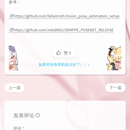
参考：
https://github.com/faheinrich/moon_pose_estimation_setup
https://github.com/mks0601/3DMPPE_POSENET_RELEASE
赞
0
如果对你有帮助就太好了）））
上一篇
下一篇
发表评论
评论
*