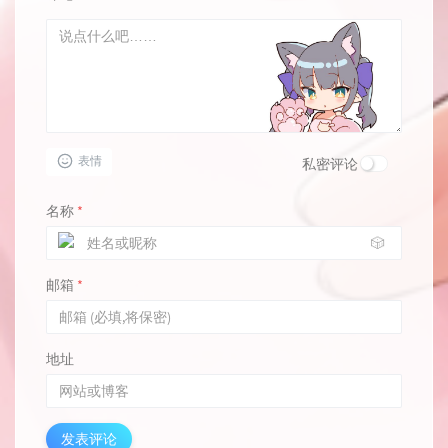
表情
私密评论
名称
*
🎲
邮箱
*
地址
发表评论