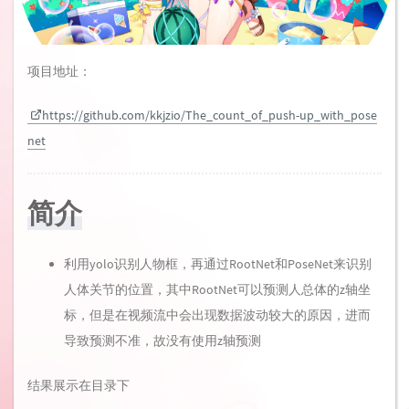
项目地址：
https://github.com/kkjzio/The_count_of_push-up_with_pose
net
简介
利用yolo识别人物框，再通过RootNet和PoseNet来识别
人体关节的位置，其中RootNet可以预测人总体的z轴坐
标，但是在视频流中会出现数据波动较大的原因，进而
导致预测不准，故没有使用z轴预测
结果展示在目录下