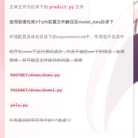
主体文件为目录下的
文件
predict.py
使用前请先将3个pth权重文件解压至model_data目录下
环境配置具体在目录下的requirement.txt中，常用包不在其中
程序在Linux下运行测试成功，尚且不确定win下的情况，如果
报错，有可能是文件路径的问题，请将
ROOTNET/demo/demo.py
POSENET/demo/demo1.py
yolo.py
中有路径的字符串中的"/"改成“\”