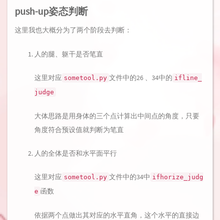
push-up姿态判断
这里我也大概分为了两个阶段去判断：
人的腿、躯干是否笔直
这里对应
文件中的26 、34中的
sometool.py
ifline_
judge
大体思路是用身体的三个点计算出中间点的角度，只要
角度符合预设值就判断为笔直
人的全体是否和水平面平行
这里对应
文件中的34中
sometool.py
ifhorize_judg
函数
e
依据两个点做出其对应的水平直角，这个水平的直接边