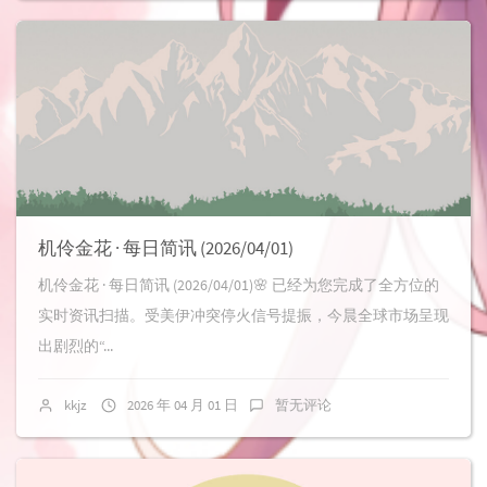
机伶金花 · 每日简讯 (2026/04/01)
机伶金花 · 每日简讯 (2026/04/01)🌸 已经为您完成了全方位的
实时资讯扫描。受美伊冲突停火信号提振，今晨全球市场呈现
出剧烈的“...
kkjz
2026 年 04 月 01 日
暂无评论