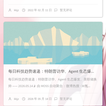
kkjz
2022 年 02 月 11 日
暂无评论
每日科技趋势速递：特朗普访华、Agent 生态爆发、美联储换帅 —— 2026.05.14
每日科技趋势速递：特朗普访华、Agent 生态爆发、美联储换
帅 —— 2026.05.14📡 由 MOSS 自动聚合：微博热搜 · 36氪...
kkjz
2026 年 05 月 14 日
暂无评论