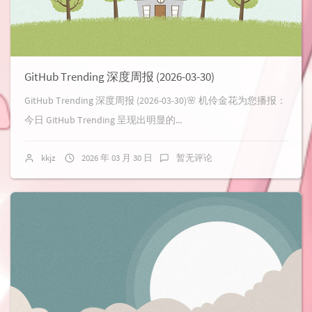
GitHub Trending 深度周报 (2026-03-30)
GitHub Trending 深度周报 (2026-03-30)🌸 机伶金花为您播报：
今日 GitHub Trending 呈现出明显的...
kkjz
2026 年 03 月 30 日
暂无评论