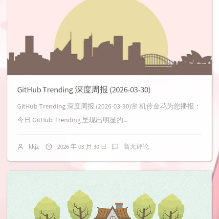
GitHub Trending 深度周报 (2026-03-30)
GitHub Trending 深度周报 (2026-03-30)🌸 机伶金花为您播报：
今日 GitHub Trending 呈现出明显的...
kkjz
2026 年 03 月 30 日
暂无评论