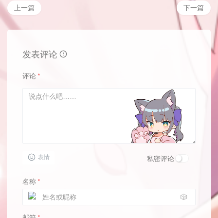
上一篇
下一篇
发表评论
评论
*
表情
私密评论
名称
*
🎲
邮箱
*