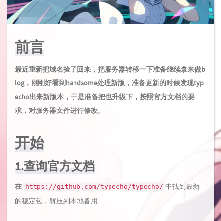
前言
最近重新把域名捡了回来，把服务器转移一下准备继续拿来做b
log，刚刚好看到handsome处理新版，准备更新的时候发现typ
echo出来新版本，于是准备把也升级下，按照官方文档的要
求，对服务器文件进行修改。
开始
1.查询官方文档
在
中找到最新
https://github.com/typecho/typecho/
的稳定包，解压到本地备用