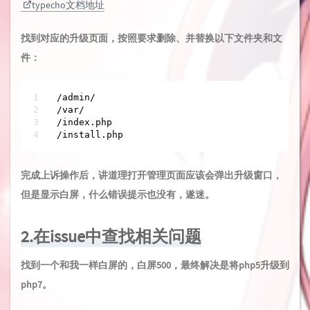
typecho文档地址
找到对应的升级页面，按照要求删除、并替换以下文件夹和文
件：
/admin/
/var/
/index.php

/install.php
完成上诉操作后，讲道理打开管理页面应该会弹出升级窗口，
但是显示白屏，什么错误提示也没有，遂迷。
2.在issue中查找相关问题
找到一个和我一样白屏的，白屏500，最终解决是将php5升级到
php7。