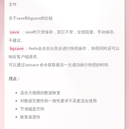
文件
关于save和bgsave的比较
：save时只管保存，其它不管，全部阻塞。手动保存。
save
不建议。
：Redis会在后台异步进行快照操作， 快照同时还可以
bgsave
响应客户端请求。
可以通过lastsave 命令获取最后一次成功执行快照的时间
优点：
适合大规模的数据恢复
对数据完整性和一致性要求不高更适合使用
节省磁盘空间
恢复速度快