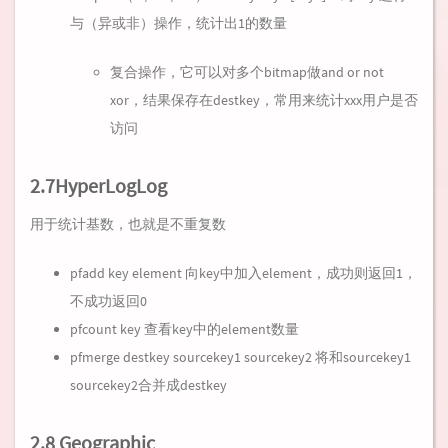
与（异或非）操作，统计出1的数量
复合操作，它可以对多个bitmap做and or not
xor，结果保存在destkey，常用来统计xxx用户是否
访问
2.7HyperLogLog
用于统计基数，也就是不重复数
pfadd key element 向key中加入element，成功则返回1，
不成功返回0
pfcount key 查看key中的element数量
pfmerge destkey sourcekey1 sourcekey2 将和sourcekey1
sourcekey2合并成destkey
2.8 Geographic