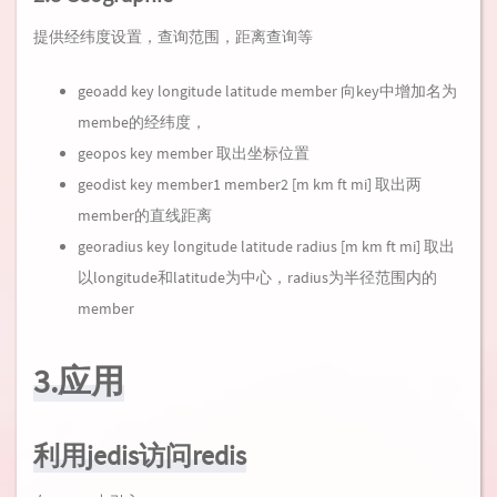
提供经纬度设置，查询范围，距离查询等
geoadd key longitude latitude member 向key中增加名为
membe的经纬度，
geopos key member 取出坐标位置
geodist key member1 member2 [m km ft mi] 取出两
member的直线距离
georadius key longitude latitude radius [m km ft mi] 取出
以longitude和latitude为中心，radius为半径范围内的
member
3.应用
利用jedis访问redis