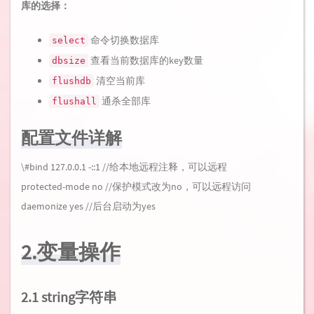
库的选择：
命令切换数据库
select
查看当前数据库的key数量
dbsize
清空当前库
flushdb
通杀全部库
flushall
配置文件详解
\#bind 127.0.0.1 -::1 //给本地远程注释，可以远程
protected-mode no //保护模式改为no，可以远程访问
daemonize yes //后台启动为yes
2.变量操作
2.1 string字符串