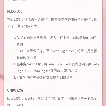
REDO LOG
重做日志 ，提供再写入操作，恢复提交事务修改的页操作，用
来保证事务的持久性。
先将原始数据从磁盘中读入内存中来，修改数据的内存
拷贝
生成一条重做日志并写入redo log buffer，记录的是数据
被修改后的值
当事务commit时
，将redo log buffer中的内容刷新到 redo
log file，对 redo log file采用追加 写的方式
定期将内存中修改的数据刷新到磁盘中
UNDO LOG
回滚日志 ，回滚行记录到某个特定版本，用来保证事务的原子
性、一致性。