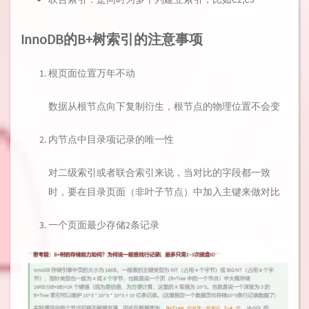
InnoDB的B+树索引的注意事项
根页面位置万年不动
数据从根节点向下复制衍生，根节点的物理位置不会变
内节点中目录项记录的唯一性
对二级索引或者联合索引来说，当对比的字段都一致
时，要在目录页面（非叶子节点）中加入主键来做对比
一个页面最少存储2条记录