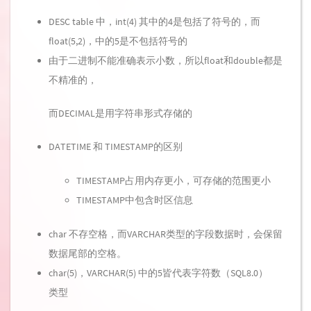
DESC table 中，int(4) 其中的4是包括了符号的，而
float(5,2)，中的5是不包括符号的
由于二进制不能准确表示小数，所以float和double都是
不精准的，
而DECIMAL是用字符串形式存储的
DATETIME 和 TIMESTAMP的区别
TIMESTAMP占用内存更小，可存储的范围更小
TIMESTAMP中包含时区信息
char 不存空格，而VARCHAR类型的字段数据时，会保留
数据尾部的空格。
char(5)，VARCHAR(5) 中的5皆代表字符数（SQL8.0）
类型