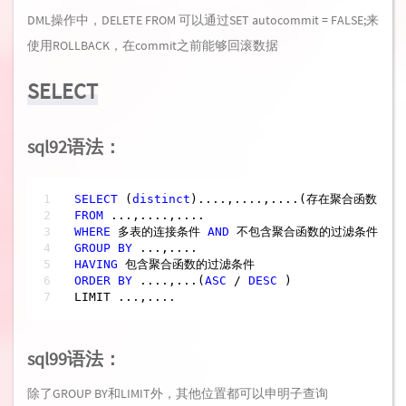
DML操作中，DELETE FROM 可以通过SET autocommit = FALSE;来
使用ROLLBACK，在commit之前能够回滚数据
SELECT
sql92语法：
SELECT
 (
distinct
FROM
WHERE
 多表的连接条件 
AND
GROUP
BY
HAVING
ORDER
BY
 ....,...(
ASC
/
DESC
 )

LIMIT ...,....
sql99语法：
除了GROUP BY和LIMIT外，其他位置都可以申明子查询