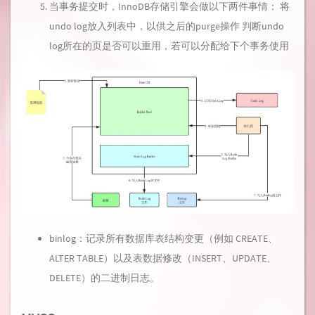
当事务提交时，InnoDB存储引擎会做以下两件事情： 将
undo log放入列表中，以供之后的purge操作 判断undo
log所在的页是否可以重用，若可以分配给下个事务使用
binlog：记录所有数据库表结构变更（例如 CREATE、
ALTER TABLE）以及表数据修改（INSERT、UPDATE、
DELETE）的二进制日志。