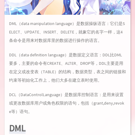
DML（data manipulation language）是数据操纵语言：它们是S
ELECT、UPDATE、INSERT、DELETE，就象它的名字一样，这4
条命令是用来对数据库里的数据进行操作的语言。
DDL（data definition language）是数据定义语言：DDL比DML
要多，主要的命令有CREATE、ALTER、DROP等，DDL主要是用
在定义或改变表（TABLE）的结构，数据类型，表之间的链接和
约束等初始化工作上，他们大多在建立表时使用。
DCL（DataControlLanguage）是数据库控制语言：是用来设置
或更改数据库用户或角色权限的语句，包括（grant,deny,revok
e等）语句。
DML