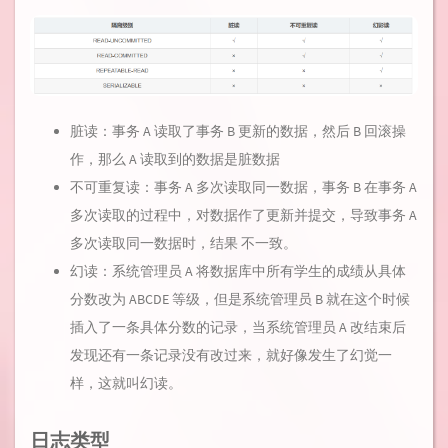
脏读：事务 A 读取了事务 B 更新的数据，然后 B 回滚操
作，那么 A 读取到的数据是脏数据
不可重复读：事务 A 多次读取同一数据，事务 B 在事务 A
多次读取的过程中，对数据作了更新并提交，导致事务 A
多次读取同一数据时，结果 不一致。
幻读：系统管理员 A 将数据库中所有学生的成绩从具体
分数改为 ABCDE 等级，但是系统管理员 B 就在这个时候
插入了一条具体分数的记录，当系统管理员 A 改结束后
发现还有一条记录没有改过来，就好像发生了幻觉一
样，这就叫幻读。
日志类型