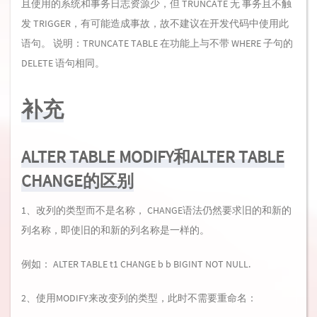
且使用的系统和事务日志资源少，但 TRUNCATE 无 事务且不触
发 TRIGGER，有可能造成事故，故不建议在开发代码中使用此
语句。 说明：TRUNCATE TABLE 在功能上与不带 WHERE 子句的
DELETE 语句相同。
补充
ALTER TABLE MODIFY和ALTER TABLE
CHANGE的区别
1、改列的类型而不是名称， CHANGE语法仍然要求旧的和新的
列名称，即使旧的和新的列名称是一样的。
例如： ALTER TABLE t1 CHANGE b b BIGINT NOT NULL.
2、使用MODIFY来改变列的类型，此时不需要重命名：