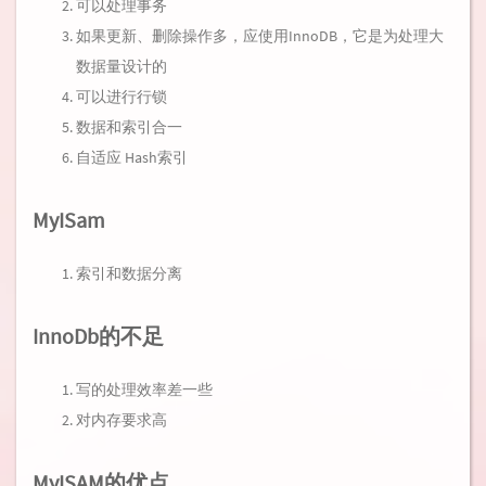
可以处理事务
如果更新、删除操作多，应使用InnoDB，它是为处理大
数据量设计的
可以进行行锁
数据和索引合一
自适应 Hash索引
MyISam
索引和数据分离
InnoDb的不足
写的处理效率差一些
对内存要求高
MyISAM的优点