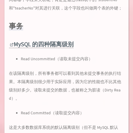
和"teacherNo"对其进行关联，这个字段也叫做两个表的外键；
事务
MySQL 的四种隔离级别
Read Uncommitted（读取未提交内容）
在该隔离级别，所有事务都可以看到其他未提交事务的执行结
果。本隔离级别很少用于实际应用，因为它的性能也不比其他
级别好多少。读取未提交的数据，也被称之为脏读（Dirty Rea
d）。
Read Committed（读取提交内容）
这是大多数数据库系统的默认隔离级别（但不是 MySQL 默认