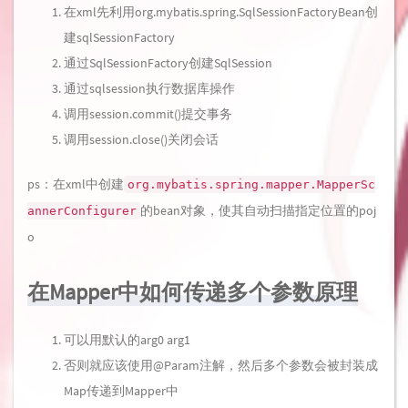
在xml先利用org.mybatis.spring.SqlSessionFactoryBean创
建sqlSessionFactory
通过SqlSessionFactory创建SqlSession
通过sqlsession执行数据库操作
调用session.commit()提交事务
调用session.close()关闭会话
ps：在xml中创建
org.mybatis.spring.mapper.MapperSc
的bean对象，使其自动扫描指定位置的poj
annerConfigurer
o
在Mapper中如何传递多个参数原理
可以用默认的arg0 arg1
否则就应该使用@Param注解，然后多个参数会被封装成
Map传递到Mapper中