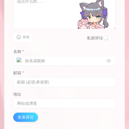
表情
私密评论
名称
*
🎲
邮箱
*
地址
发表评论