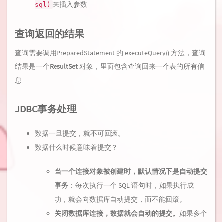
来插入参数
sql)
查询返回的结果
查询需要调用PreparedStatement 的 executeQuery() 方法，查询
结果是一个
ResultSet
对象，里面包含查询回来一个表的所有信
息
JDBC事务处理
数据一旦提交，就不可回滚。
数据什么时候意味着提交？
当一个连接对象被创建时，默认情况下是自动提交
事务
：每次执行一个 SQL 语句时，如果执行成
功，就会向数据库自动提交，而不能回滚。
关闭数据库连接，数据就会自动的提交。
如果多个