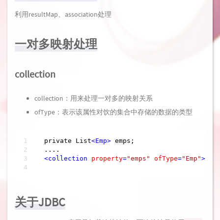
利用resultMap、association处理
一对多映射处理
collection
collection：用来处理一对多的映射关系
ofType：表示该属性对饮的集合中存储的数据的类型
 private List
<
Emp
>
 emps;

 ....

<
collection
property
=
"emps"
ofType
=
"Emp"
>
关于JDBC