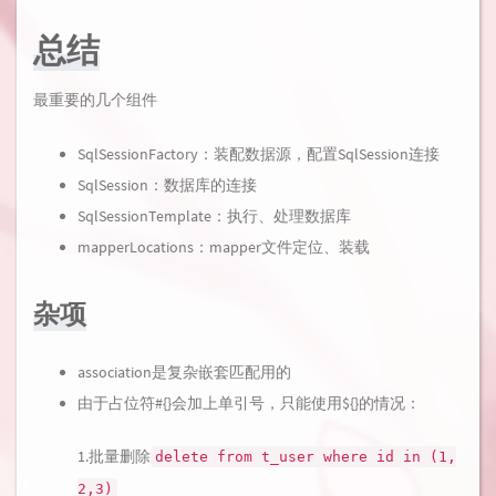
总结
最重要的几个组件
SqlSessionFactory：装配数据源，配置SqlSession连接
SqlSession：数据库的连接
SqlSessionTemplate：执行、处理数据库
mapperLocations：mapper文件定位、装载
杂项
association是复杂嵌套匹配用的
由于占位符#{}会加上单引号，只能使用${}的情况：
1.批量删除
delete from t_user where id in (1,
2,3)