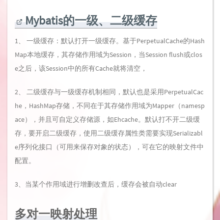
Mybatis的一级、二级缓存
1、 一级缓存：默认打开一级缓存。基于PerpetualCache的Hash
Map本地缓存，其存储作用域为Session，当Session flush或clos
e之后，该Session中的所有Cache就将清空，
2、 二级缓存与一级缓存机制相同，默认也是采用PerpetualCac
he，HashMap存储，不同在于其存储作用域为Mapper（namesp
ace），并且可自定义存储源，如Ehcache。默认打不开二级缓
存，要开启二级缓存，使用二级缓存属性类需要实现Serializabl
e序列化接口（可用来保存对象的状态），可在它的映射文件中
配置。
3、当某个作用域进行增删改查后，缓存会被自动clear
多对一映射处理