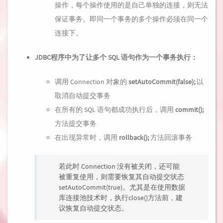
操作，每个操作使用的是自己单独的连接，则无法
保证事务。即同一个事务的多个操作必须在同一个
连接下。
JDBC程序中为了让多个 SQL 语句作为一个事务执行：
调用 Connection 对象的
setAutoCommit(false);
以
取消自动提交事务
在所有的 SQL 语句都成功执行后，调用
commit();
方法提交事务
在出现异常时，调用
rollback();
方法回滚事务
若此时 Connection 没有被关闭，还可能
被重复使用，则需要恢复其自动提交状态
setAutoCommit(true)。尤其是在使用数据
库连接池技术时，执行close()方法前，建
议恢复自动提交状态。