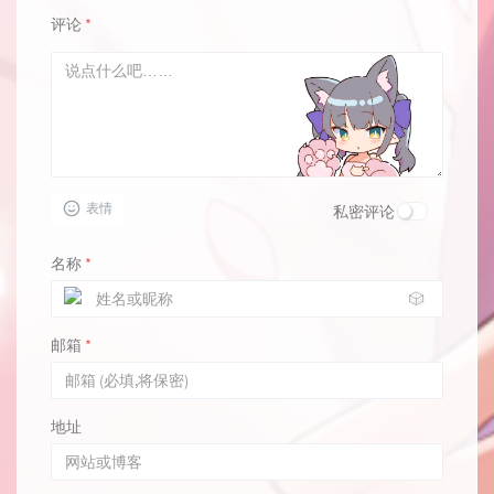
评论
*
表情
私密评论
名称
*
🎲
邮箱
*
地址