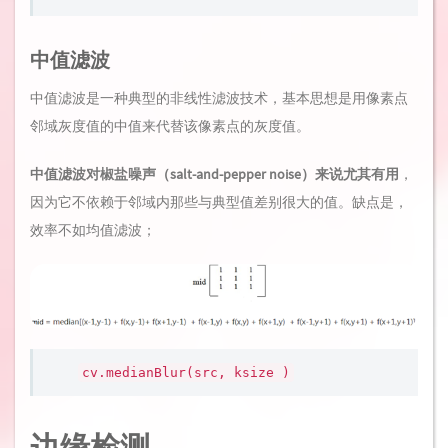
中值滤波
中值滤波是一种典型的非线性滤波技术，基本思想是用像素点
邻域灰度值的中值来代替该像素点的灰度值。
中值滤波对椒盐噪声（salt-and-pepper noise）来说尤其有用
，
因为它不依赖于邻域内那些与典型值差别很大的值。缺点是，
效率不如均值滤波；
cv.medianBlur(src, ksize )
边缘检测