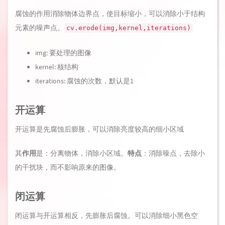
腐蚀的作用消除物体边界点，使目标缩小，可以消除小于结构
元素的噪声点。
cv.erode(img,kernel,iterations)
img: 要处理的图像
kernel: 核结构
iterations: 腐蚀的次数，默认是1
开运算
开运算是先腐蚀后膨胀，可以消除亮度较高的细小区域
其
作用
是：分离物体，消除小区域。
特点
：消除噪点，去除小
的干扰块，而不影响原来的图像。
闭运算
闭运算与开运算相反，先膨胀后腐蚀。可以消除细小黑色空