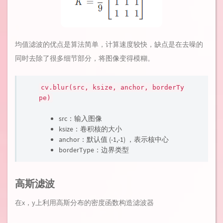
均值滤波的优点是算法简单，计算速度较快，缺点是在去噪的
同时去除了很多细节部分，将图像变得模糊。
cv.blur(src, ksize, anchor, borderTy
pe)
src：输入图像
ksize：卷积核的大小
anchor：默认值 (-1,-1) ，表示核中心
borderType：边界类型
高斯滤波
在x，y上利用高斯分布的密度函数构造滤波器