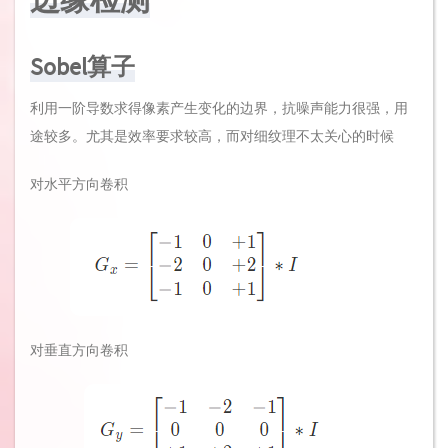
Sobel算子
利用一阶导数求得像素产生变化的边界，抗噪声能力很强，用
途较多。尤其是效率要求较高，而对细纹理不太关心的时候
对水平方向卷积
对垂直方向卷积