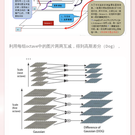
利用每组octave中的图片两两互减，得到高斯差分（Dog），