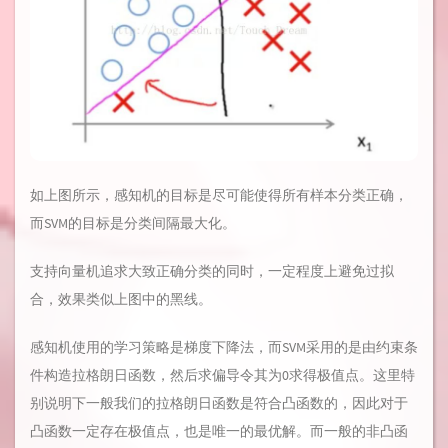
如上图所示，感知机的目标是尽可能使得所有样本分类正确，
而SVM的目标是分类间隔最大化。
支持向量机追求大致正确分类的同时，一定程度上避免过拟
合，效果类似上图中的黑线。
感知机使用的学习策略是梯度下降法，而SVM采用的是由约束条
件构造拉格朗日函数，然后求偏导令其为0求得极值点。这里特
别说明下一般我们的拉格朗日函数是符合凸函数的，因此对于
凸函数一定存在极值点，也是唯一的最优解。而一般的非凸函