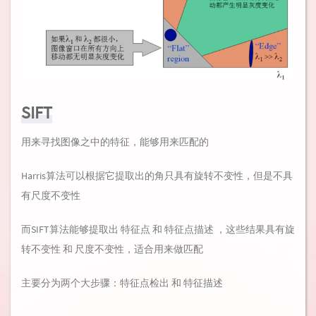
SIFT
用来寻找图像之中的特征，能够用来匹配的
Harris算法可以根据它提取出的角只具有旋转不变性，但是不具
有尺度不变性
而SIFT算法能够提取出 特征点 和 特征点描述 ，这些结果具有旋
转不变性 和 尺度不变性，适合用来做匹配
主要分为两个大步骤：特征点检出 和 特征描述