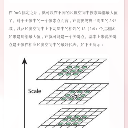
在 DoG 搞定之后，就可以在不同的尺度空间中搜索局部最大值
了。对于图像中的一个像素点而言，它需要与自己周围的 8 邻
域，以及尺度空间中上下两层中的相邻的 18（2x9）个点相比。
如果是局部最大值，它就可能是一个关键点。基本上来说关键
点是图像在相应尺度空间中的最好代表。如下图所示：