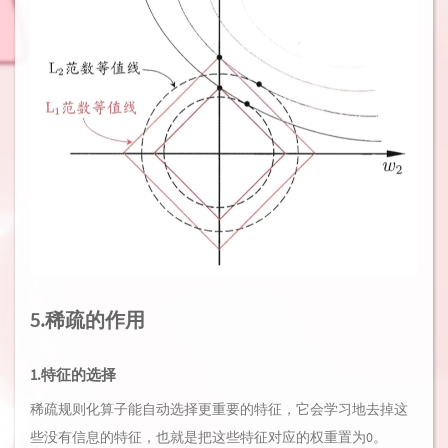
5.稀疏的作用
1.特征的选择
稀疏规则化算子能自动选择更重要的特征，它会学习地去掉这
些没有信息的特征，也就是把这些特征对应的权重置为0。