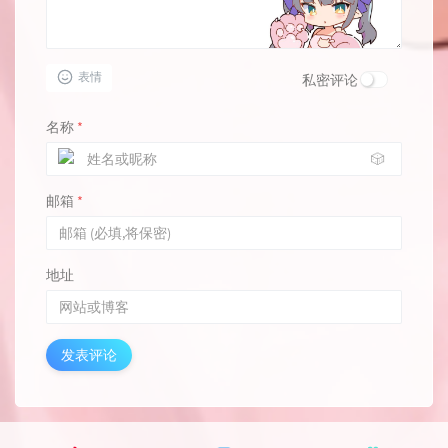
表情
私密评论
名称
*
🎲
邮箱
*
地址
发表评论