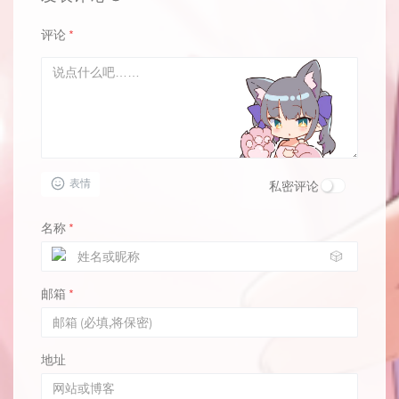
评论
*
表情
私密评论
名称
*
🎲
邮箱
*
地址