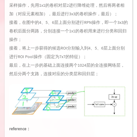
采样操作，先用1x1的卷积对层2进行降维处理，然后将两者相
加（对应元素相加），最后进行3x3的卷积操作，最后）；
接着，在图中的4、5、6层上面分别进行RPN操作，即一个3x3的
卷积后面分两路，分别连接一个1x1的卷积用来进行分类和回归
操作；
接着，将上一步获得的候选ROI分别输入到4、5、6层上面分别
进行ROI Pool操作（固定为7x7的特征）；
最后，在上一步的基础上面连接两个1024层的全连接网络层，
然后分两个支路，连接对应的分类层和回归层；
reference：