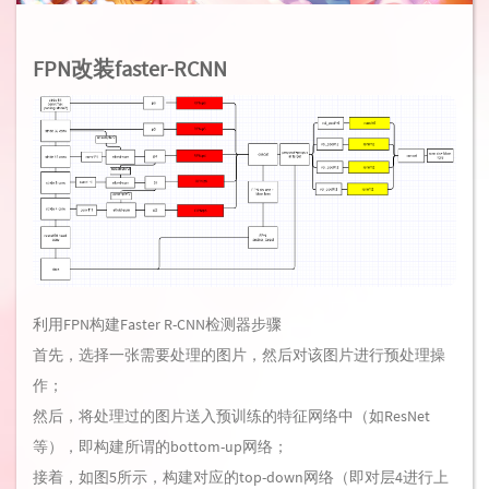
FPN改装faster-RCNN
利用FPN构建Faster R-CNN检测器步骤
首先，选择一张需要处理的图片，然后对该图片进行预处理操
作；
然后，将处理过的图片送入预训练的特征网络中（如ResNet
等），即构建所谓的bottom-up网络；
接着，如图5所示，构建对应的top-down网络（即对层4进行上