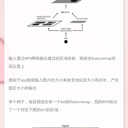
输入通过RPN网络输出建议的区域坐标，映射在featuremap对
应位置上
类似于spp根据输入图片的大小来改变池化层大小和步长，产生
固定大小的输出
举个例子，假设我现在有一个8x8的featuremap，我的RPN给出
了一个对应下图的5x7的区域：