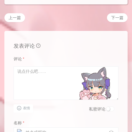
上一篇
下一篇
发表评论
评论
*
表情
私密评论
名称
*