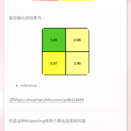
最后输出的结果为：
reference：
https://zhuanlan.zhihu.com/p/66124459
但是这种ROIpooling有两个量化误差的问题