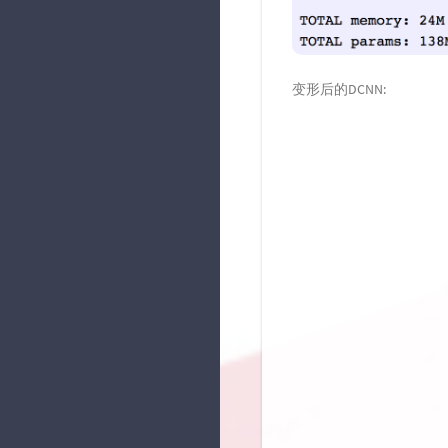
变形后的DCNN: